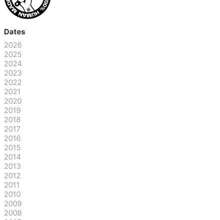
Dates
2026
2025
2024
2023
2022
2021
2020
2019
2018
2017
2016
2015
2014
2013
2012
2011
2010
2009
2008