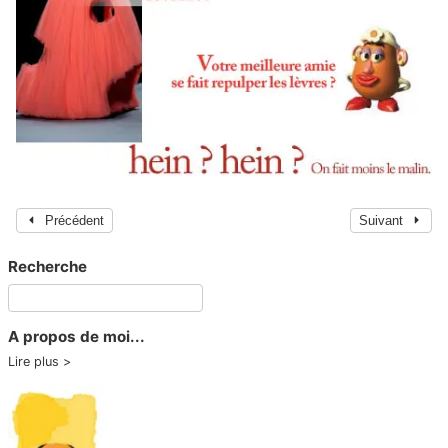
Précédent
Suivant
Recherche
A propos de moi...
Lire plus