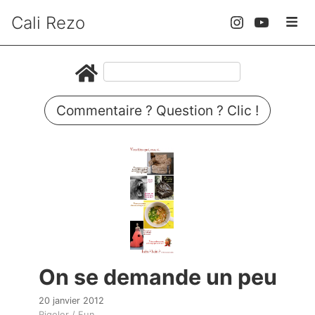
Cali Rezo
Commentaire ? Question ? Clic !
On se demande un peu
20 janvier 2012
Rigoler / Fun