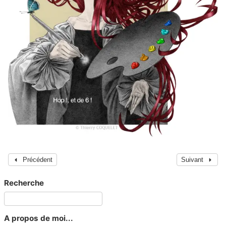
Précédent
Suivant
Recherche
A propos de moi...