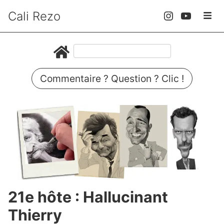
Cali Rezo
Commentaire ? Question ? Clic !
21e hôte : Hallucinant
Thierry