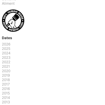
Aliment
Dates
2026
2025
2024
2023
2022
2021
2020
2019
2018
2017
2016
2015
2014
2013