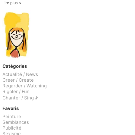
Lire plus
Catégories
Actualité / News
Créer / Create
Regarder / Watching
Rigoler / Fun
Chanter / Sing ♪
Favoris
Peinture
Semblances
Publicité
Sexisme