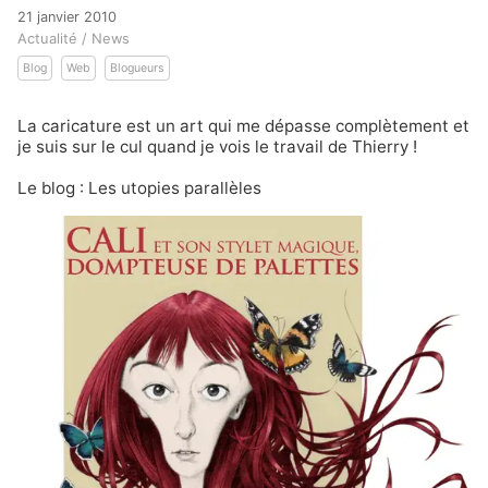
21 janvier 2010
Actualité / News
Blog
Web
Blogueurs
La caricature est un art qui me dépasse complètement et
je suis sur le cul quand je vois le travail de Thierry !
Le blog :
Les utopies parallèles