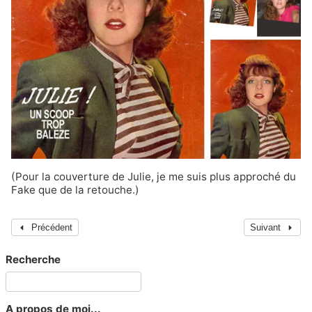
(Pour la couverture de Julie, je me suis plus approché du
Fake que de la retouche.)
Précédent
Suivant
Recherche
A propos de moi...