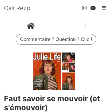
Cali Rezo
Commentaire ? Question ? Clic !
Faut savoir se mouvoir (et
s'émouvoir)