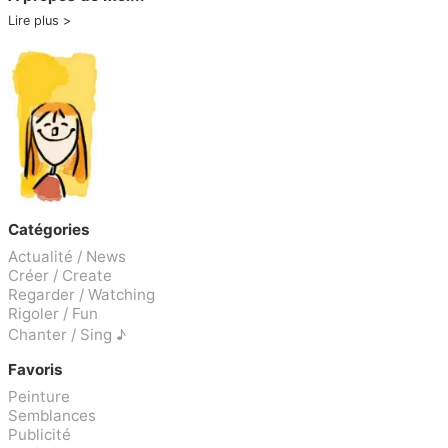
Lire plus
Catégories
Actualité / News
Créer / Create
Regarder / Watching
Rigoler / Fun
Chanter / Sing ♪
Favoris
Peinture
Semblances
Publicité