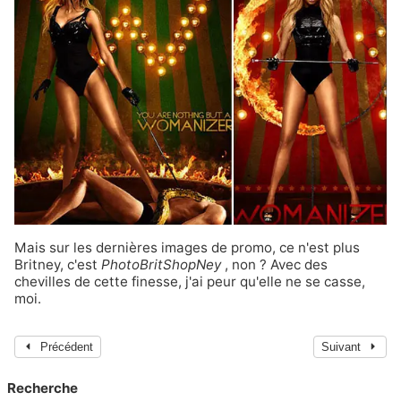
Mais sur les dernières images de promo, ce n'est plus
Britney, c'est
PhotoBritShopNey
, non ? Avec des
chevilles de cette finesse, j'ai peur qu'elle ne se casse,
moi.
Précédent
Suivant
Recherche