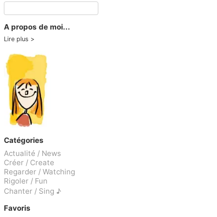
A propos de moi...
Lire plus
Catégories
Actualité / News
Créer / Create
Regarder / Watching
Rigoler / Fun
Chanter / Sing ♪
Favoris