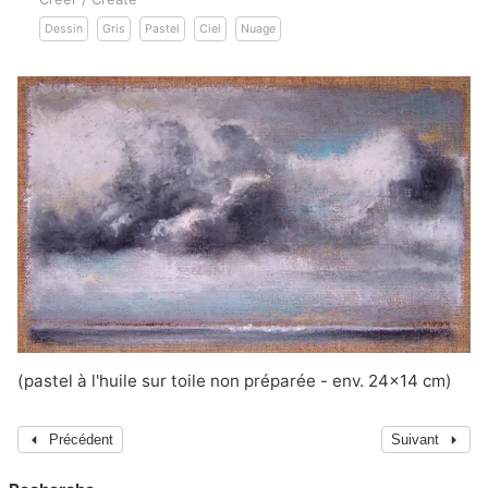
Dessin
Gris
Pastel
Ciel
Nuage
(pastel à l'huile sur toile non préparée - env. 24x14 cm)
Précédent
Suivant