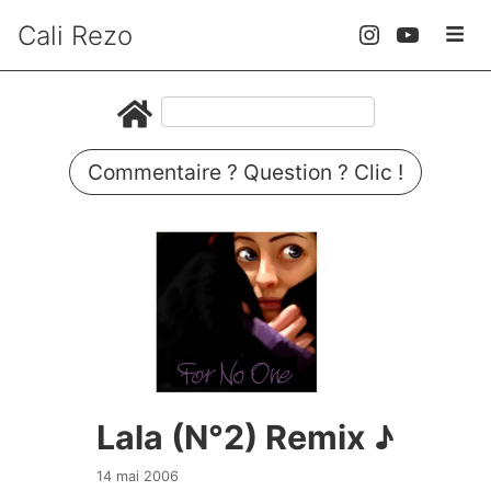
Cali Rezo
Commentaire ? Question ? Clic !
Lala (N°2) Remix ♪
14 mai 2006