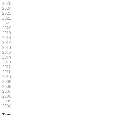
2025
2024
2023
2022
2021
2020
2019
2018
2017
2016
2015
2014
2013
2012
2011
2010
2009
2008
2007
2006
2005
2004
Tags