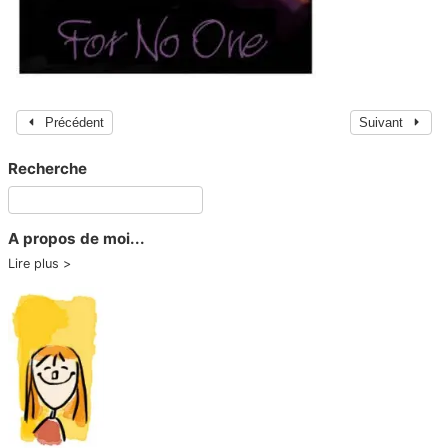
Précédent
Suivant
Recherche
A propos de moi...
Lire plus