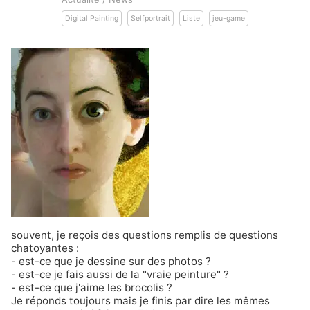
Digital Painting
Selfportrait
Liste
jeu-game
souvent, je reçois des questions remplis de questions
chatoyantes :
- est-ce que je dessine sur des photos ?
- est-ce je fais aussi de la "vraie peinture" ?
- est-ce que j'aime les brocolis ?
Je réponds toujours mais je finis par dire les mêmes