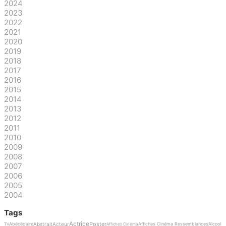
2024
2023
2022
2021
2020
2019
2018
2017
2016
2015
2014
2013
2012
2011
2010
2009
2008
2007
2006
2005
2004
Tags
Actrice
Poster
Abstrait
Acteur
Abécédaire
Affiches Cinéma Ressemblances
Alcool
TV
Affiches Cinéma