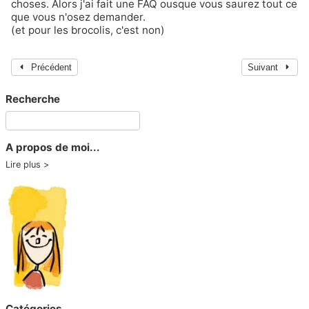
choses. Alors j'ai fait une FAQ ousque vous saurez tout ce
que vous n'osez demander.
(et pour les brocolis, c'est non)
Précédent
Suivant
Recherche
A propos de moi...
Lire plus
Catégories