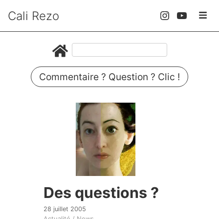
Cali Rezo
Commentaire ? Question ? Clic !
Des questions ?
28 juillet 2005
Actualité / News