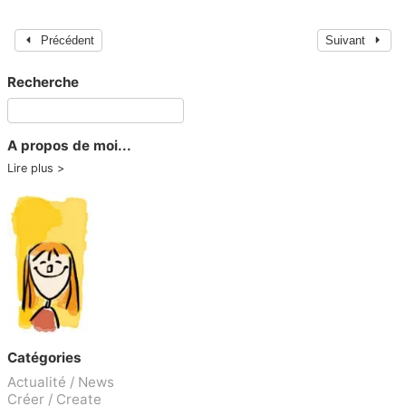
Précédent
Suivant
Recherche
A propos de moi...
Lire plus
Catégories
Actualité / News
Créer / Create