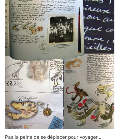
Pas la peine de se déplacer pour voyager...