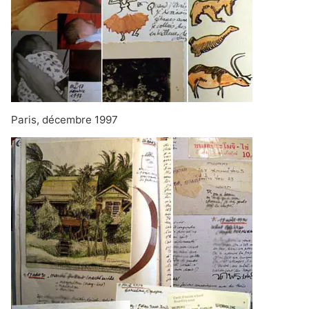
Paris, décembre 1997