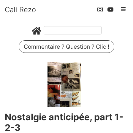
Cali Rezo
Commentaire ? Question ? Clic !
Nostalgie anticipée, part 1-
2-3