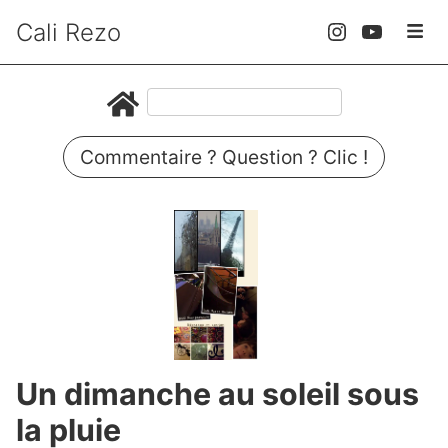
Cali Rezo
Commentaire ? Question ? Clic !
Un dimanche au soleil sous
la pluie