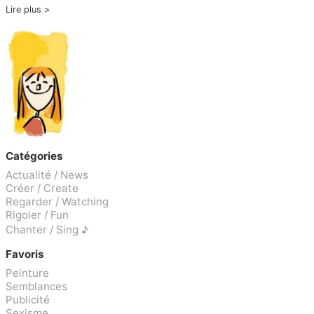
Lire plus
Catégories
Actualité / News
Créer / Create
Regarder / Watching
Rigoler / Fun
Chanter / Sing ♪
Favoris
Peinture
Semblances
Publicité
Sexisme