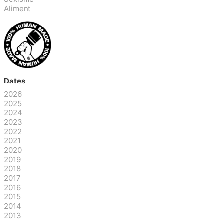
Aliment
Dates
2026
2025
2024
2023
2022
2021
2020
2019
2018
2017
2016
2015
2014
2013