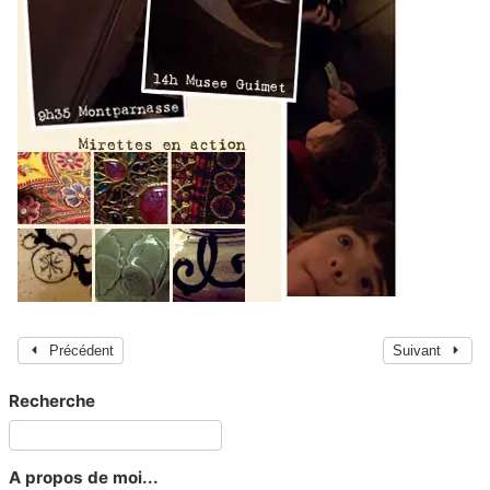
Précédent
Suivant
Recherche
A propos de moi...