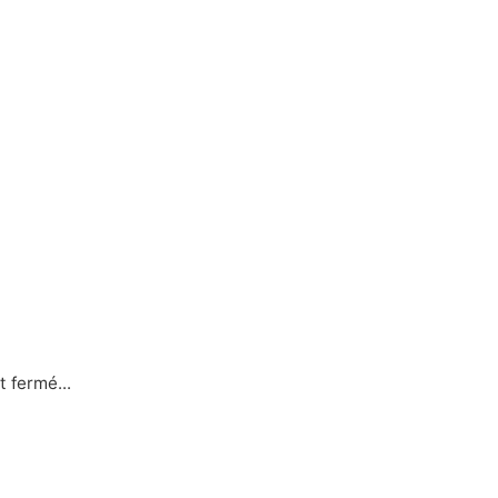
t fermé...