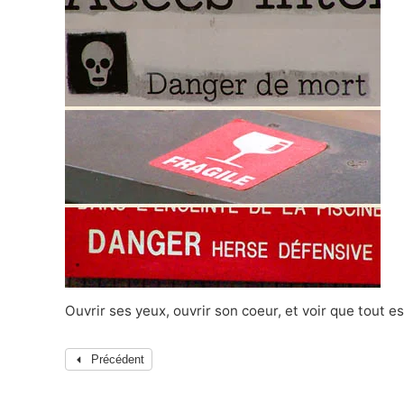
Ouvrir ses yeux, ouvrir son coeur, et voir que tout es
Précédent