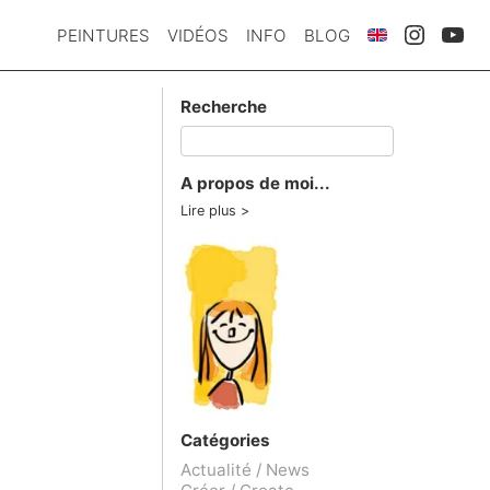
PEINTURES
VIDÉOS
INFO
BLOG
Recherche
A propos de moi...
Lire plus
Catégories
Actualité / News