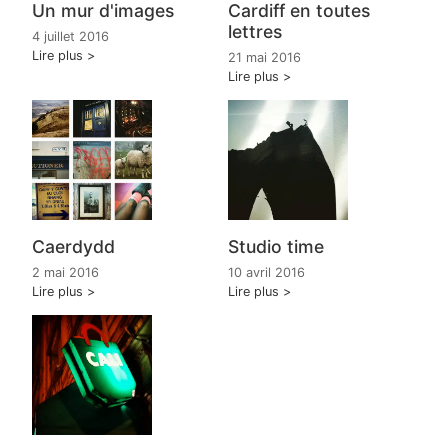
Un mur d'images
Cardiff en toutes
lettres
4 juillet 2016
Lire plus
21 mai 2016
Lire plus
Caerdydd
Studio time
2 mai 2016
10 avril 2016
Lire plus
Lire plus