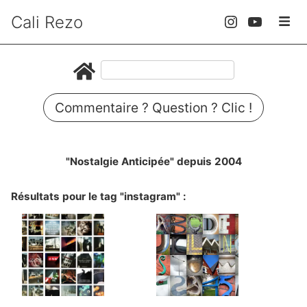
Cali Rezo
Commentaire ? Question ? Clic !
"Nostalgie Anticipée" depuis 2004
Résultats pour le tag "instagram" :