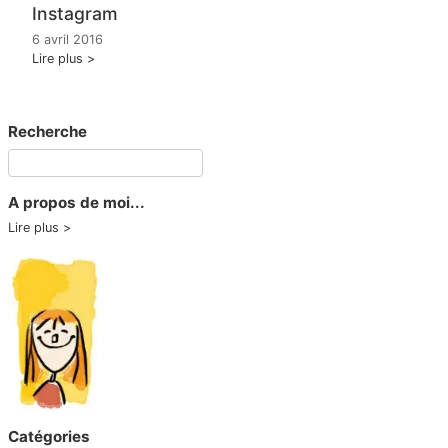
Instagram
6 avril 2016
Lire plus
Recherche
A propos de moi...
Lire plus
Catégories