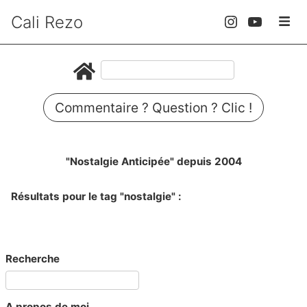
Cali Rezo
Commentaire ? Question ? Clic !
"Nostalgie Anticipée" depuis 2004
Résultats pour le tag "nostalgie" :
Recherche
A propos de moi...