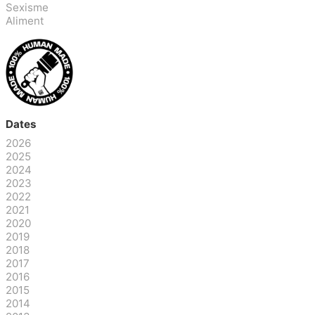
Sexisme
Aliment
Dates
2026
2025
2024
2023
2022
2021
2020
2019
2018
2017
2016
2015
2014