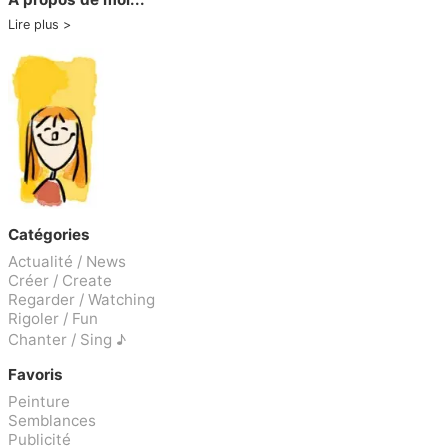
Lire plus
Catégories
Actualité / News
Créer / Create
Regarder / Watching
Rigoler / Fun
Chanter / Sing ♪
Favoris
Peinture
Semblances
Publicité