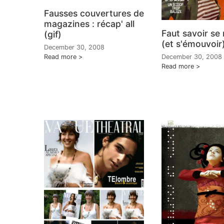
Fausses couvertures de
magazines : récap' all
Faut savoir se
(gif)
(et s'émouvoir
December 30, 2008
Read more
December 30, 2008
Read more