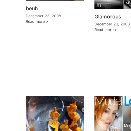
beuh
Glamorous
December 23, 2008
Read more
December 23, 2008
Read more