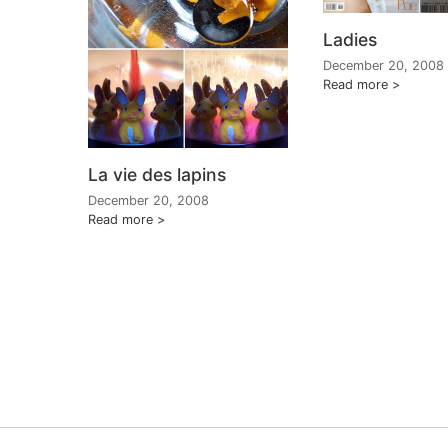
Ladies
December 20, 2008
Read more
La vie des lapins
December 20, 2008
Read more