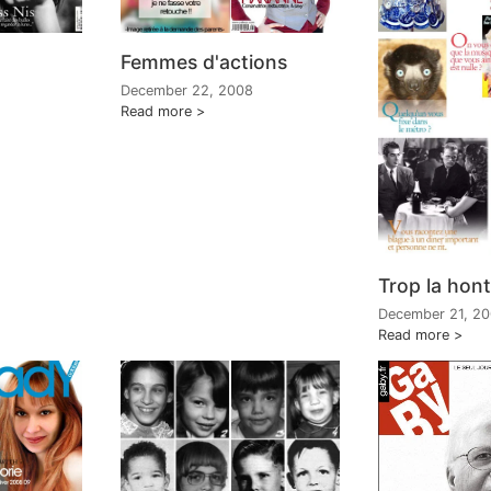
Femmes d'actions
December 22, 2008
Read more
Trop la hon
December 21, 2
Read more