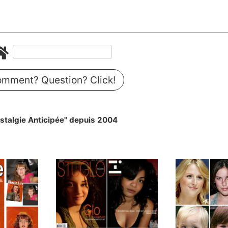
mment? Question? Click!
stalgie Anticipée" depuis 2004