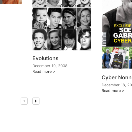
Evolutions
December 19, 2008
Read more
Cyber Nonn
December 18, 2
Read more
1