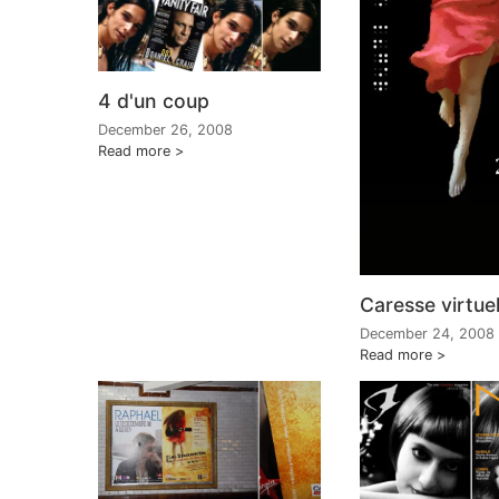
4 d'un coup
December 26, 2008
Read more
Caresse virtuel
December 24, 2008
Read more