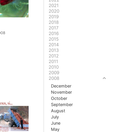
2021
2020
2019
2018
2017
2016
008
2015
2014
2013
2012
2011
2010
2009
2008
December
November
October
September
August
July
June
May