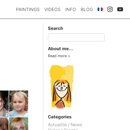
PAINTINGS
VIDEOS
INFO
BLOG
Search
About me...
Read more
Categories
Actualité / News