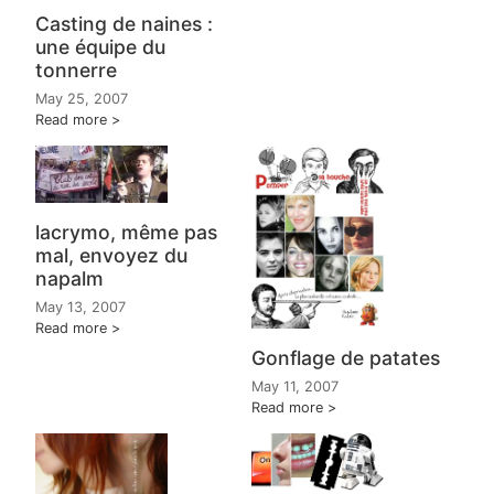
Casting de naines :
une équipe du
tonnerre
May 25, 2007
Read more
lacrymo, même pas
mal, envoyez du
napalm
May 13, 2007
Read more
Gonflage de patates
May 11, 2007
Read more