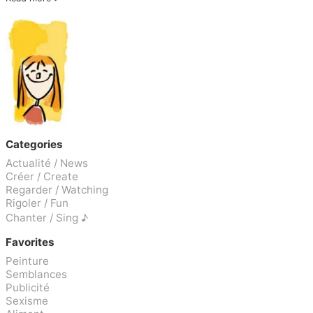
Categories
Actualité / News
Créer / Create
Regarder / Watching
Rigoler / Fun
Chanter / Sing ♪
Favorites
Peinture
Semblances
Publicité
Sexisme