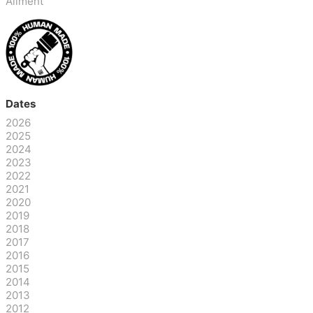
Aliment
Dates
2026
2025
2024
2023
2022
2021
2020
2019
2018
2017
2016
2015
2014
2013
2012