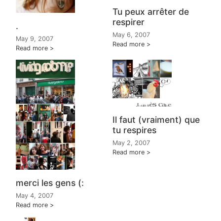
Tu peux arrêter de
respirer
.
May 6, 2007
May 9, 2007
Read more
Read more
Il faut (vraiment) que
tu respires
May 2, 2007
Read more
merci les gens (:
May 4, 2007
Read more