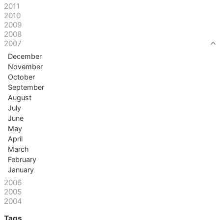
2011
2010
2009
2008
2007
December
November
October
September
August
July
June
May
April
March
February
January
2006
2005
2004
Tags